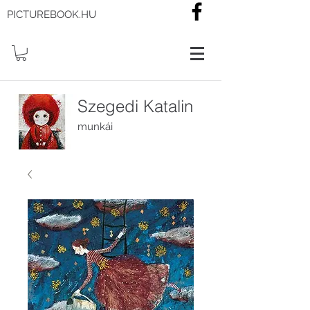
PICTUREBOOK.HU
Szegedi Katalin
munkái